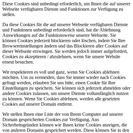
Diese Cookies sind unbedingt erforderlich, um Ihnen die auf unserer
Webseite verfügbaren Dienste und Funktionen zur Verfügung zu
stellen.
Da diese Cookies für die auf unserer Webseite verfügbaren Dienste
und Funktionen unbedingt erforderlich sind, hat die Ablehnung
Auswirkungen auf die Funktionsweise unserer Webseite. Sie
können Cookies jederzeit blockieren oder löschen, indem Sie Ihre
Browsereinstellungen ändern und das Blockieren aller Cookies auf
dieser Webseite erzwingen. Sie werden jedoch immer aufgefordert,
Cookies zu akzeptieren / abzulehnen, wenn Sie unsere Website
erneut besuchen.
Wir respektieren es voll und ganz, wenn Sie Cookies ablehnen
möchten. Um zu vermeiden, dass Sie immer wieder nach Cookies
gefragt werden, erlauben Sie uns bitte, einen Cookie für Ihre
Einstellungen zu speichern. Sie können sich jederzeit abmelden oder
andere Cookies zulassen, um unsere Dienste vollumfänglich nutzen
zu können. Wenn Sie Cookies ablehnen, werden alle gesetzten
Cookies auf unserer Domain entfernt.
Wir stellen Ihnen eine Liste der von Ihrem Computer auf unserer
Domain gespeicherten Cookies zur Verfügung. Aus
Sicherheitsgründen können wie Ihnen keine Cookies anzeigen, die
von anderen Domains gespeichert werden. Diese können Sie in den