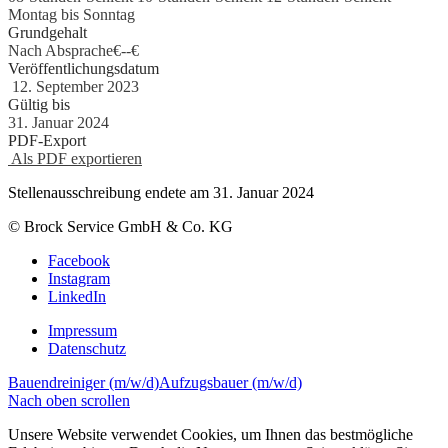
Montag bis Sonntag
Grundgehalt
Nach Absprache€
-
-€
Veröffentlichungsdatum
12. September 2023
Gültig bis
31. Januar 2024
PDF-Export
Als PDF exportieren
Stellenausschreibung endete am 31. Januar 2024
© Brock Service GmbH & Co. KG
Facebook
Instagram
LinkedIn
Impressum
Datenschutz
Bauendreiniger (m/w/d)
Aufzugsbauer (m/w/d)
Nach oben scrollen
Unsere Website verwendet Cookies, um Ihnen das bestmögliche