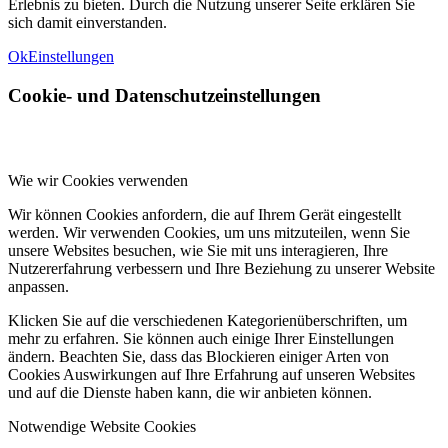
Erlebnis zu bieten. Durch die Nutzung unserer Seite erklären Sie
sich damit einverstanden.
Ok
Einstellungen
Cookie- und Datenschutzeinstellungen
Wie wir Cookies verwenden
Wir können Cookies anfordern, die auf Ihrem Gerät eingestellt
werden. Wir verwenden Cookies, um uns mitzuteilen, wenn Sie
unsere Websites besuchen, wie Sie mit uns interagieren, Ihre
Nutzererfahrung verbessern und Ihre Beziehung zu unserer Website
anpassen.
Klicken Sie auf die verschiedenen Kategorienüberschriften, um
mehr zu erfahren. Sie können auch einige Ihrer Einstellungen
ändern. Beachten Sie, dass das Blockieren einiger Arten von
Cookies Auswirkungen auf Ihre Erfahrung auf unseren Websites
und auf die Dienste haben kann, die wir anbieten können.
Notwendige Website Cookies