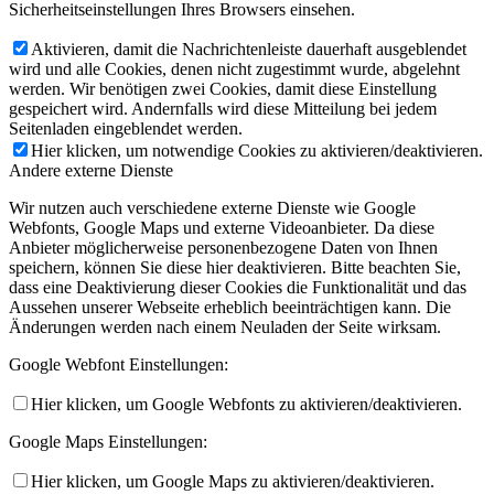
Sicherheitseinstellungen Ihres Browsers einsehen.
Aktivieren, damit die Nachrichtenleiste dauerhaft ausgeblendet
wird und alle Cookies, denen nicht zugestimmt wurde, abgelehnt
werden. Wir benötigen zwei Cookies, damit diese Einstellung
gespeichert wird. Andernfalls wird diese Mitteilung bei jedem
Seitenladen eingeblendet werden.
Hier klicken, um notwendige Cookies zu aktivieren/deaktivieren.
Andere externe Dienste
Wir nutzen auch verschiedene externe Dienste wie Google
Webfonts, Google Maps und externe Videoanbieter. Da diese
Anbieter möglicherweise personenbezogene Daten von Ihnen
speichern, können Sie diese hier deaktivieren. Bitte beachten Sie,
dass eine Deaktivierung dieser Cookies die Funktionalität und das
Aussehen unserer Webseite erheblich beeinträchtigen kann. Die
Änderungen werden nach einem Neuladen der Seite wirksam.
Google Webfont Einstellungen:
Hier klicken, um Google Webfonts zu aktivieren/deaktivieren.
Google Maps Einstellungen:
Hier klicken, um Google Maps zu aktivieren/deaktivieren.