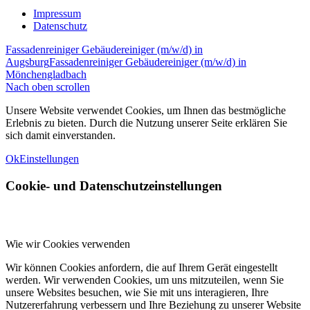
Impressum
Datenschutz
Fassadenreiniger Gebäudereiniger (m/w/d) in
Augsburg
Fassadenreiniger Gebäudereiniger (m/w/d) in
Mönchengladbach
Nach oben scrollen
Unsere Website verwendet Cookies, um Ihnen das bestmögliche
Erlebnis zu bieten. Durch die Nutzung unserer Seite erklären Sie
sich damit einverstanden.
Ok
Einstellungen
Cookie- und Datenschutzeinstellungen
Wie wir Cookies verwenden
Wir können Cookies anfordern, die auf Ihrem Gerät eingestellt
werden. Wir verwenden Cookies, um uns mitzuteilen, wenn Sie
unsere Websites besuchen, wie Sie mit uns interagieren, Ihre
Nutzererfahrung verbessern und Ihre Beziehung zu unserer Website