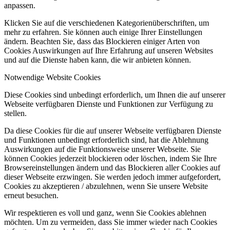
anpassen.
Klicken Sie auf die verschiedenen Kategorienüberschriften, um
mehr zu erfahren. Sie können auch einige Ihrer Einstellungen
ändern. Beachten Sie, dass das Blockieren einiger Arten von
Cookies Auswirkungen auf Ihre Erfahrung auf unseren Websites
und auf die Dienste haben kann, die wir anbieten können.
Notwendige Website Cookies
Diese Cookies sind unbedingt erforderlich, um Ihnen die auf unserer
Webseite verfügbaren Dienste und Funktionen zur Verfügung zu
stellen.
Da diese Cookies für die auf unserer Webseite verfügbaren Dienste
und Funktionen unbedingt erforderlich sind, hat die Ablehnung
Auswirkungen auf die Funktionsweise unserer Webseite. Sie
können Cookies jederzeit blockieren oder löschen, indem Sie Ihre
Browsereinstellungen ändern und das Blockieren aller Cookies auf
dieser Webseite erzwingen. Sie werden jedoch immer aufgefordert,
Cookies zu akzeptieren / abzulehnen, wenn Sie unsere Website
erneut besuchen.
Wir respektieren es voll und ganz, wenn Sie Cookies ablehnen
möchten. Um zu vermeiden, dass Sie immer wieder nach Cookies