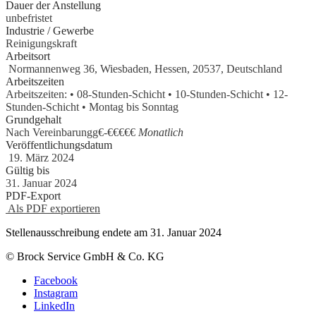
Dauer der Anstellung
unbefristet
Industrie / Gewerbe
Reinigungskraft
Arbeitsort
Normannenweg 36, Wiesbaden, Hessen, 20537, Deutschland
Arbeitszeiten
Arbeitszeiten: • 08-Stunden-Schicht • 10-Stunden-Schicht • 12-
Stunden-Schicht • Montag bis Sonntag
Grundgehalt
Nach Vereinbarungg€
-
€€€€€
Monatlich
Veröffentlichungsdatum
19. März 2024
Gültig bis
31. Januar 2024
PDF-Export
Als PDF exportieren
Stellenausschreibung endete am 31. Januar 2024
© Brock Service GmbH & Co. KG
Facebook
Instagram
LinkedIn