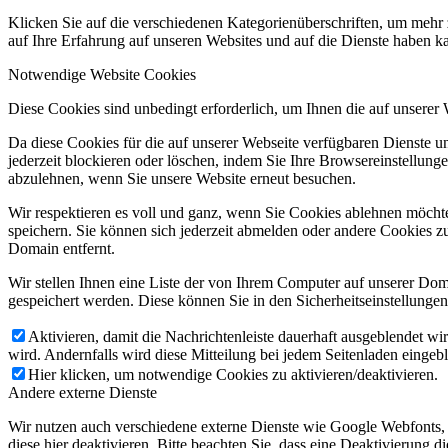
Klicken Sie auf die verschiedenen Kategorienüberschriften, um mehr 
auf Ihre Erfahrung auf unseren Websites und auf die Dienste haben k
Notwendige Website Cookies
Diese Cookies sind unbedingt erforderlich, um Ihnen die auf unserer
Da diese Cookies für die auf unserer Webseite verfügbaren Dienste 
jederzeit blockieren oder löschen, indem Sie Ihre Browsereinstellung
abzulehnen, wenn Sie unsere Website erneut besuchen.
Wir respektieren es voll und ganz, wenn Sie Cookies ablehnen möchte
speichern. Sie können sich jederzeit abmelden oder andere Cookies z
Domain entfernt.
Wir stellen Ihnen eine Liste der von Ihrem Computer auf unserer D
gespeichert werden. Diese können Sie in den Sicherheitseinstellunge
Aktivieren, damit die Nachrichtenleiste dauerhaft ausgeblendet w
wird. Andernfalls wird diese Mitteilung bei jedem Seitenladen eingeb
Hier klicken, um notwendige Cookies zu aktivieren/deaktivieren.
Andere externe Dienste
Wir nutzen auch verschiedene externe Dienste wie Google Webfonts,
diese hier deaktivieren. Bitte beachten Sie, dass eine Deaktivierung