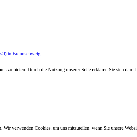
w/d) in Braunschweig
s zu bieten. Durch die Nutzung unserer Seite erklären Sie sich damit 
n. Wir verwenden Cookies, um uns mitzuteilen, wenn Sie unsere Website