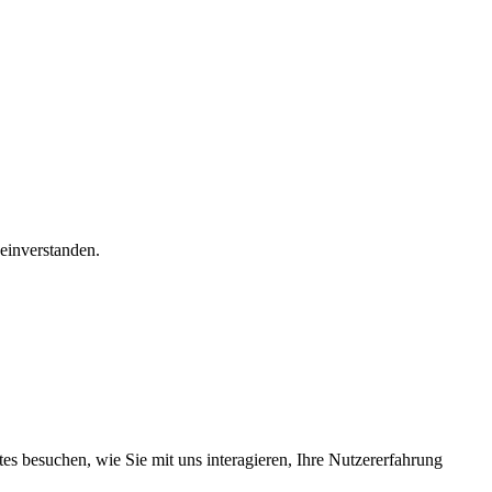
einverstanden.
s besuchen, wie Sie mit uns interagieren, Ihre Nutzererfahrung