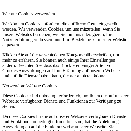
Wie wir Cookies verwenden
Wir können Cookies anfordern, die auf Ihrem Gerät eingestellt
werden. Wir verwenden Cookies, um uns mitzuteilen, wenn Sie
unsere Websites besuchen, wie Sie mit uns interagieren, Ihre
Nutzererfahrung verbessern und Ihre Beziehung zu unserer Website
anpassen.
Klicken Sie auf die verschiedenen Kategorienüberschriften, um
mehr zu erfahren. Sie können auch einige Ihrer Einstellungen
ändern. Beachten Sie, dass das Blockieren einiger Arten von
Cookies Auswirkungen auf Ihre Erfahrung auf unseren Websites
und auf die Dienste haben kann, die wir anbieten können.
Notwendige Website Cookies
Diese Cookies sind unbedingt erforderlich, um Ihnen die auf unserer
Webseite verfügbaren Dienste und Funktionen zur Verfügung zu
stellen.
Da diese Cookies für die auf unserer Webseite verfügbaren Dienste
und Funktionen unbedingt erforderlich sind, hat die Ablehnung
Auswirkungen auf die Funktionsweise unserer Webseite. Sie