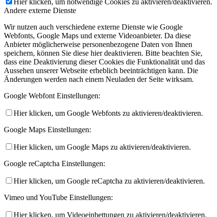
Hier klicken, um notwendige Cookies zu aktivieren/deaktivieren.
Andere externe Dienste
Wir nutzen auch verschiedene externe Dienste wie Google
Webfonts, Google Maps und externe Videoanbieter. Da diese
Anbieter möglicherweise personenbezogene Daten von Ihnen
speichern, können Sie diese hier deaktivieren. Bitte beachten Sie,
dass eine Deaktivierung dieser Cookies die Funktionalität und das
Aussehen unserer Webseite erheblich beeinträchtigen kann. Die
Änderungen werden nach einem Neuladen der Seite wirksam.
Google Webfont Einstellungen:
Hier klicken, um Google Webfonts zu aktivieren/deaktivieren.
Google Maps Einstellungen:
Hier klicken, um Google Maps zu aktivieren/deaktivieren.
Google reCaptcha Einstellungen:
Hier klicken, um Google reCaptcha zu aktivieren/deaktivieren.
Vimeo und YouTube Einstellungen:
Hier klicken, um Videoeinbettungen zu aktivieren/deaktivieren.