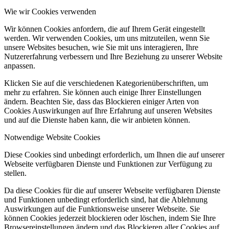
Wie wir Cookies verwenden
Wir können Cookies anfordern, die auf Ihrem Gerät eingestellt
werden. Wir verwenden Cookies, um uns mitzuteilen, wenn Sie
unsere Websites besuchen, wie Sie mit uns interagieren, Ihre
Nutzererfahrung verbessern und Ihre Beziehung zu unserer Website
anpassen.
Klicken Sie auf die verschiedenen Kategorienüberschriften, um
mehr zu erfahren. Sie können auch einige Ihrer Einstellungen
ändern. Beachten Sie, dass das Blockieren einiger Arten von
Cookies Auswirkungen auf Ihre Erfahrung auf unseren Websites
und auf die Dienste haben kann, die wir anbieten können.
Notwendige Website Cookies
Diese Cookies sind unbedingt erforderlich, um Ihnen die auf unserer
Webseite verfügbaren Dienste und Funktionen zur Verfügung zu
stellen.
Da diese Cookies für die auf unserer Webseite verfügbaren Dienste
und Funktionen unbedingt erforderlich sind, hat die Ablehnung
Auswirkungen auf die Funktionsweise unserer Webseite. Sie
können Cookies jederzeit blockieren oder löschen, indem Sie Ihre
Browsereinstellungen ändern und das Blockieren aller Cookies auf