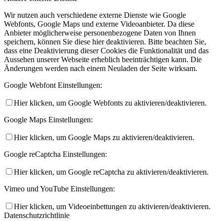
Wir nutzen auch verschiedene externe Dienste wie Google
Webfonts, Google Maps und externe Videoanbieter. Da diese
Anbieter möglicherweise personenbezogene Daten von Ihnen
speichern, können Sie diese hier deaktivieren. Bitte beachten Sie,
dass eine Deaktivierung dieser Cookies die Funktionalität und das
Aussehen unserer Webseite erheblich beeinträchtigen kann. Die
Änderungen werden nach einem Neuladen der Seite wirksam.
Google Webfont Einstellungen:
Hier klicken, um Google Webfonts zu aktivieren/deaktivieren.
Google Maps Einstellungen:
Hier klicken, um Google Maps zu aktivieren/deaktivieren.
Google reCaptcha Einstellungen:
Hier klicken, um Google reCaptcha zu aktivieren/deaktivieren.
Vimeo und YouTube Einstellungen:
Hier klicken, um Videoeinbettungen zu aktivieren/deaktivieren.
Datenschutzrichtlinie