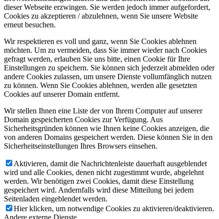
dieser Webseite erzwingen. Sie werden jedoch immer aufgefordert,
Cookies zu akzeptieren / abzulehnen, wenn Sie unsere Website
erneut besuchen.
Wir respektieren es voll und ganz, wenn Sie Cookies ablehnen
möchten. Um zu vermeiden, dass Sie immer wieder nach Cookies
gefragt werden, erlauben Sie uns bitte, einen Cookie für Ihre
Einstellungen zu speichern. Sie können sich jederzeit abmelden oder
andere Cookies zulassen, um unsere Dienste vollumfänglich nutzen
zu können. Wenn Sie Cookies ablehnen, werden alle gesetzten
Cookies auf unserer Domain entfernt.
Wir stellen Ihnen eine Liste der von Ihrem Computer auf unserer
Domain gespeicherten Cookies zur Verfügung. Aus
Sicherheitsgründen können wie Ihnen keine Cookies anzeigen, die
von anderen Domains gespeichert werden. Diese können Sie in den
Sicherheitseinstellungen Ihres Browsers einsehen.
Aktivieren, damit die Nachrichtenleiste dauerhaft ausgeblendet
wird und alle Cookies, denen nicht zugestimmt wurde, abgelehnt
werden. Wir benötigen zwei Cookies, damit diese Einstellung
gespeichert wird. Andernfalls wird diese Mitteilung bei jedem
Seitenladen eingeblendet werden.
Hier klicken, um notwendige Cookies zu aktivieren/deaktivieren.
Andere externe Dienste