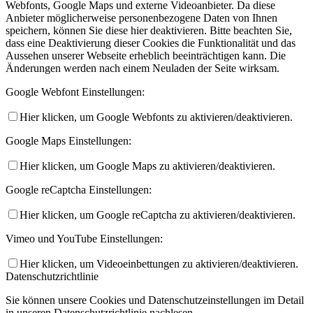
Webfonts, Google Maps und externe Videoanbieter. Da diese
Anbieter möglicherweise personenbezogene Daten von Ihnen
speichern, können Sie diese hier deaktivieren. Bitte beachten Sie,
dass eine Deaktivierung dieser Cookies die Funktionalität und das
Aussehen unserer Webseite erheblich beeinträchtigen kann. Die
Änderungen werden nach einem Neuladen der Seite wirksam.
Google Webfont Einstellungen:
Hier klicken, um Google Webfonts zu aktivieren/deaktivieren.
Google Maps Einstellungen:
Hier klicken, um Google Maps zu aktivieren/deaktivieren.
Google reCaptcha Einstellungen:
Hier klicken, um Google reCaptcha zu aktivieren/deaktivieren.
Vimeo und YouTube Einstellungen:
Hier klicken, um Videoeinbettungen zu aktivieren/deaktivieren.
Datenschutzrichtlinie
Sie können unsere Cookies und Datenschutzeinstellungen im Detail
in unseren Datenschutzrichtlinie nachlesen.