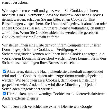
erneut besuchen.
Wir respektieren es voll und ganz, wenn Sie Cookies ablehnen
möchten. Um zu vermeiden, dass Sie immer wieder nach Cookies
gefragt werden, erlauben Sie uns bitte, einen Cookie für Ihre
Einstellungen zu speichern. Sie können sich jederzeit abmelden oder
andere Cookies zulassen, um unsere Dienste vollumfänglich nutzen
zu können. Wenn Sie Cookies ablehnen, werden alle gesetzten
Cookies auf unserer Domain entfernt.
Wir stellen Ihnen eine Liste der von Ihrem Computer auf unserer
Domain gespeicherten Cookies zur Verfügung. Aus
Sicherheitsgründen können wie Ihnen keine Cookies anzeigen, die
von anderen Domains gespeichert werden. Diese können Sie in den
Sicherheitseinstellungen Ihres Browsers einsehen.
Aktivieren, damit die Nachrichtenleiste dauerhaft ausgeblendet
wird und alle Cookies, denen nicht zugestimmt wurde, abgelehnt
werden. Wir benötigen zwei Cookies, damit diese Einstellung
gespeichert wird. Andernfalls wird diese Mitteilung bei jedem
Seitenladen eingeblendet werden.
Hier klicken, um notwendige Cookies zu aktivieren/deaktivieren.
Andere externe Dienste
Wir nutzen auch verschiedene externe Dienste wie Google