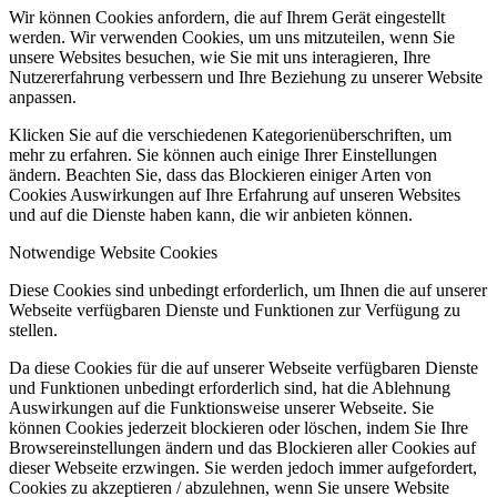
Wir können Cookies anfordern, die auf Ihrem Gerät eingestellt
werden. Wir verwenden Cookies, um uns mitzuteilen, wenn Sie
unsere Websites besuchen, wie Sie mit uns interagieren, Ihre
Nutzererfahrung verbessern und Ihre Beziehung zu unserer Website
anpassen.
Klicken Sie auf die verschiedenen Kategorienüberschriften, um
mehr zu erfahren. Sie können auch einige Ihrer Einstellungen
ändern. Beachten Sie, dass das Blockieren einiger Arten von
Cookies Auswirkungen auf Ihre Erfahrung auf unseren Websites
und auf die Dienste haben kann, die wir anbieten können.
Notwendige Website Cookies
Diese Cookies sind unbedingt erforderlich, um Ihnen die auf unserer
Webseite verfügbaren Dienste und Funktionen zur Verfügung zu
stellen.
Da diese Cookies für die auf unserer Webseite verfügbaren Dienste
und Funktionen unbedingt erforderlich sind, hat die Ablehnung
Auswirkungen auf die Funktionsweise unserer Webseite. Sie
können Cookies jederzeit blockieren oder löschen, indem Sie Ihre
Browsereinstellungen ändern und das Blockieren aller Cookies auf
dieser Webseite erzwingen. Sie werden jedoch immer aufgefordert,
Cookies zu akzeptieren / abzulehnen, wenn Sie unsere Website