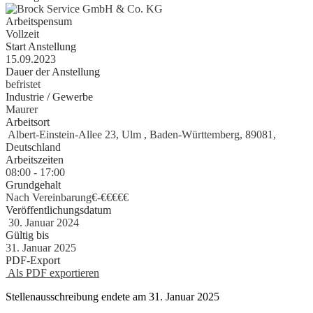
Arbeitspensum
Vollzeit
Start Anstellung
15.09.2023
Dauer der Anstellung
befristet
Industrie / Gewerbe
Maurer
Arbeitsort
Albert-​Einstein-Allee 23, Ulm , Baden-Württemberg, 89081,
Deutschland
Arbeitszeiten
08:00 - 17:00
Grundgehalt
Nach Vereinbarung€
-
€€€€€
Veröffentlichungsdatum
30. Januar 2024
Gültig bis
31. Januar 2025
PDF-Export
Als PDF exportieren
Stellenausschreibung endete am 31. Januar 2025