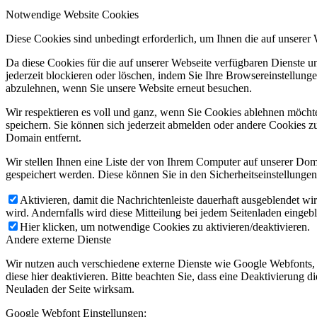
Notwendige Website Cookies
Diese Cookies sind unbedingt erforderlich, um Ihnen die auf unserer
Da diese Cookies für die auf unserer Webseite verfügbaren Dienste 
jederzeit blockieren oder löschen, indem Sie Ihre Browsereinstellung
abzulehnen, wenn Sie unsere Website erneut besuchen.
Wir respektieren es voll und ganz, wenn Sie Cookies ablehnen möchte
speichern. Sie können sich jederzeit abmelden oder andere Cookies z
Domain entfernt.
Wir stellen Ihnen eine Liste der von Ihrem Computer auf unserer D
gespeichert werden. Diese können Sie in den Sicherheitseinstellunge
Aktivieren, damit die Nachrichtenleiste dauerhaft ausgeblendet w
wird. Andernfalls wird diese Mitteilung bei jedem Seitenladen eingeb
Hier klicken, um notwendige Cookies zu aktivieren/deaktivieren.
Andere externe Dienste
Wir nutzen auch verschiedene externe Dienste wie Google Webfonts,
diese hier deaktivieren. Bitte beachten Sie, dass eine Deaktivierung
Neuladen der Seite wirksam.
Google Webfont Einstellungen: