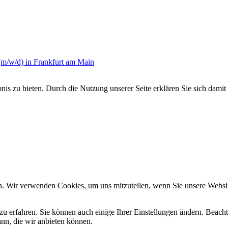
 (m/w/d) in Frankfurt am Main
s zu bieten. Durch die Nutzung unserer Seite erklären Sie sich damit 
n. Wir verwenden Cookies, um uns mitzuteilen, wenn Sie unsere Website
zu erfahren. Sie können auch einige Ihrer Einstellungen ändern. Beac
ann, die wir anbieten können.