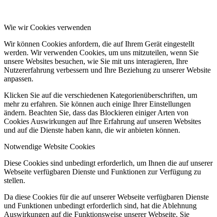
Wie wir Cookies verwenden
Wir können Cookies anfordern, die auf Ihrem Gerät eingestellt
werden. Wir verwenden Cookies, um uns mitzuteilen, wenn Sie
unsere Websites besuchen, wie Sie mit uns interagieren, Ihre
Nutzererfahrung verbessern und Ihre Beziehung zu unserer Website
anpassen.
Klicken Sie auf die verschiedenen Kategorienüberschriften, um
mehr zu erfahren. Sie können auch einige Ihrer Einstellungen
ändern. Beachten Sie, dass das Blockieren einiger Arten von
Cookies Auswirkungen auf Ihre Erfahrung auf unseren Websites
und auf die Dienste haben kann, die wir anbieten können.
Notwendige Website Cookies
Diese Cookies sind unbedingt erforderlich, um Ihnen die auf unserer
Webseite verfügbaren Dienste und Funktionen zur Verfügung zu
stellen.
Da diese Cookies für die auf unserer Webseite verfügbaren Dienste
und Funktionen unbedingt erforderlich sind, hat die Ablehnung
Auswirkungen auf die Funktionsweise unserer Webseite. Sie