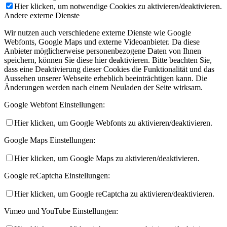
Hier klicken, um notwendige Cookies zu aktivieren/deaktivieren.
Andere externe Dienste
Wir nutzen auch verschiedene externe Dienste wie Google
Webfonts, Google Maps und externe Videoanbieter. Da diese
Anbieter möglicherweise personenbezogene Daten von Ihnen
speichern, können Sie diese hier deaktivieren. Bitte beachten Sie,
dass eine Deaktivierung dieser Cookies die Funktionalität und das
Aussehen unserer Webseite erheblich beeinträchtigen kann. Die
Änderungen werden nach einem Neuladen der Seite wirksam.
Google Webfont Einstellungen:
Hier klicken, um Google Webfonts zu aktivieren/deaktivieren.
Google Maps Einstellungen:
Hier klicken, um Google Maps zu aktivieren/deaktivieren.
Google reCaptcha Einstellungen:
Hier klicken, um Google reCaptcha zu aktivieren/deaktivieren.
Vimeo und YouTube Einstellungen: