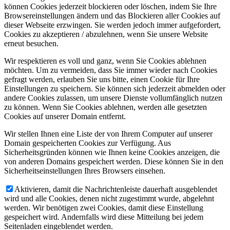
können Cookies jederzeit blockieren oder löschen, indem Sie Ihre
Browsereinstellungen ändern und das Blockieren aller Cookies auf
dieser Webseite erzwingen. Sie werden jedoch immer aufgefordert,
Cookies zu akzeptieren / abzulehnen, wenn Sie unsere Website
erneut besuchen.
Wir respektieren es voll und ganz, wenn Sie Cookies ablehnen
möchten. Um zu vermeiden, dass Sie immer wieder nach Cookies
gefragt werden, erlauben Sie uns bitte, einen Cookie für Ihre
Einstellungen zu speichern. Sie können sich jederzeit abmelden oder
andere Cookies zulassen, um unsere Dienste vollumfänglich nutzen
zu können. Wenn Sie Cookies ablehnen, werden alle gesetzten
Cookies auf unserer Domain entfernt.
Wir stellen Ihnen eine Liste der von Ihrem Computer auf unserer
Domain gespeicherten Cookies zur Verfügung. Aus
Sicherheitsgründen können wie Ihnen keine Cookies anzeigen, die
von anderen Domains gespeichert werden. Diese können Sie in den
Sicherheitseinstellungen Ihres Browsers einsehen.
Aktivieren, damit die Nachrichtenleiste dauerhaft ausgeblendet
wird und alle Cookies, denen nicht zugestimmt wurde, abgelehnt
werden. Wir benötigen zwei Cookies, damit diese Einstellung
gespeichert wird. Andernfalls wird diese Mitteilung bei jedem
Seitenladen eingeblendet werden.