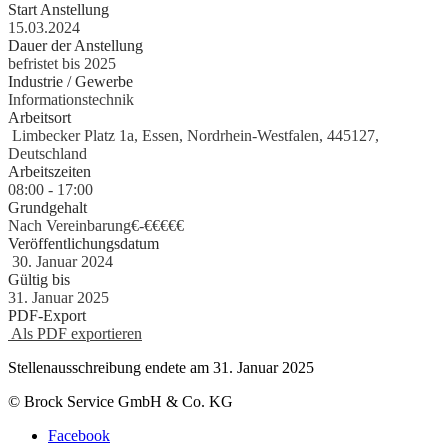
Start Anstellung
15.03.2024
Dauer der Anstellung
befristet bis 2025
Industrie / Gewerbe
Informationstechnik
Arbeitsort
Limbecker Platz 1a, Essen, Nordrhein-Westfalen, 445127,
Deutschland
Arbeitszeiten
08:00 - 17:00
Grundgehalt
Nach Vereinbarung€
-
€€€€€
Veröffentlichungsdatum
30. Januar 2024
Gültig bis
31. Januar 2025
PDF-Export
Als PDF exportieren
Stellenausschreibung endete am 31. Januar 2025
© Brock Service GmbH & Co. KG
Facebook