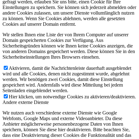
gefragt werden, erlauben Sie uns bitte, einen Cookie für Ihre
Einstellungen zu speichern. Sie können sich jederzeit abmelden oder
andere Cookies zulassen, um unsere Dienste vollumfänglich nutzen
zu können. Wenn Sie Cookies ablehnen, werden alle gesetzten
Cookies auf unserer Domain entfernt.
Wir stellen Ihnen eine Liste der von Ihrem Computer auf unserer
Domain gespeicherten Cookies zur Verfügung. Aus
Sicherheitsgründen können wie Ihnen keine Cookies anzeigen, die
von anderen Domains gespeichert werden. Diese können Sie in den
Sicherheitseinstellungen Ihres Browsers einsehen.
Aktivieren, damit die Nachrichtenleiste dauerhaft ausgeblendet
wird und alle Cookies, denen nicht zugestimmt wurde, abgelehnt
werden. Wir benötigen zwei Cookies, damit diese Einstellung
gespeichert wird. Andernfalls wird diese Mitteilung bei jedem
Seitenladen eingeblendet werden.
Hier klicken, um notwendige Cookies zu aktivieren/deaktivieren.
Andere externe Dienste
Wir nutzen auch verschiedene externe Dienste wie Google
Webfonts, Google Maps und externe Videoanbieter. Da diese
Anbieter möglicherweise personenbezogene Daten von Ihnen
speichern, können Sie diese hier deaktivieren. Bitte beachten Sie,
dass eine Deaktivierung dieser Cookies die Funktionalität und das