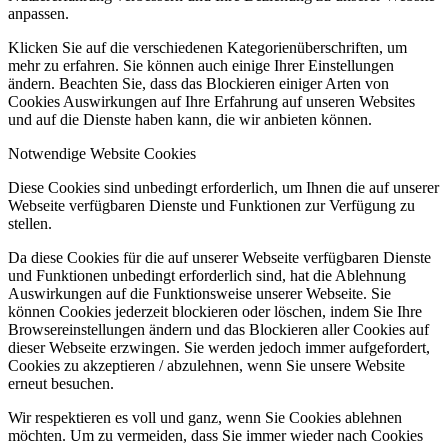
anpassen.
Klicken Sie auf die verschiedenen Kategorienüberschriften, um
mehr zu erfahren. Sie können auch einige Ihrer Einstellungen
ändern. Beachten Sie, dass das Blockieren einiger Arten von
Cookies Auswirkungen auf Ihre Erfahrung auf unseren Websites
und auf die Dienste haben kann, die wir anbieten können.
Notwendige Website Cookies
Diese Cookies sind unbedingt erforderlich, um Ihnen die auf unserer
Webseite verfügbaren Dienste und Funktionen zur Verfügung zu
stellen.
Da diese Cookies für die auf unserer Webseite verfügbaren Dienste
und Funktionen unbedingt erforderlich sind, hat die Ablehnung
Auswirkungen auf die Funktionsweise unserer Webseite. Sie
können Cookies jederzeit blockieren oder löschen, indem Sie Ihre
Browsereinstellungen ändern und das Blockieren aller Cookies auf
dieser Webseite erzwingen. Sie werden jedoch immer aufgefordert,
Cookies zu akzeptieren / abzulehnen, wenn Sie unsere Website
erneut besuchen.
Wir respektieren es voll und ganz, wenn Sie Cookies ablehnen
möchten. Um zu vermeiden, dass Sie immer wieder nach Cookies