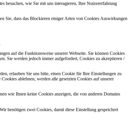
s besuchen, wie Sie mit uns interagieren, Ihre Nutzererfahrung
hten Sie, dass das Blockieren einiger Arten von Cookies Auswirkungen
.
kungen auf die Funktionsweise unserer Webseite. Sie können Cookies
gen. Sie werden jedoch immer aufgefordert, Cookies zu akzeptieren /
n, erlauben Sie uns bitte, einen Cookie für Ihre Einstellungen zu
 Cookies ablehnen, werden alle gesetzten Cookies auf unserer
önnen wie Ihnen keine Cookies anzeigen, die von anderen Domains
Wir benötigen zwei Cookies, damit diese Einstellung gespeichert