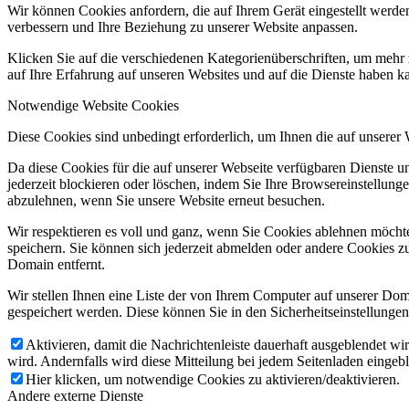
Wir können Cookies anfordern, die auf Ihrem Gerät eingestellt werde
verbessern und Ihre Beziehung zu unserer Website anpassen.
Klicken Sie auf die verschiedenen Kategorienüberschriften, um mehr 
auf Ihre Erfahrung auf unseren Websites und auf die Dienste haben k
Notwendige Website Cookies
Diese Cookies sind unbedingt erforderlich, um Ihnen die auf unserer
Da diese Cookies für die auf unserer Webseite verfügbaren Dienste 
jederzeit blockieren oder löschen, indem Sie Ihre Browsereinstellung
abzulehnen, wenn Sie unsere Website erneut besuchen.
Wir respektieren es voll und ganz, wenn Sie Cookies ablehnen möchte
speichern. Sie können sich jederzeit abmelden oder andere Cookies z
Domain entfernt.
Wir stellen Ihnen eine Liste der von Ihrem Computer auf unserer D
gespeichert werden. Diese können Sie in den Sicherheitseinstellunge
Aktivieren, damit die Nachrichtenleiste dauerhaft ausgeblendet w
wird. Andernfalls wird diese Mitteilung bei jedem Seitenladen eingeb
Hier klicken, um notwendige Cookies zu aktivieren/deaktivieren.
Andere externe Dienste