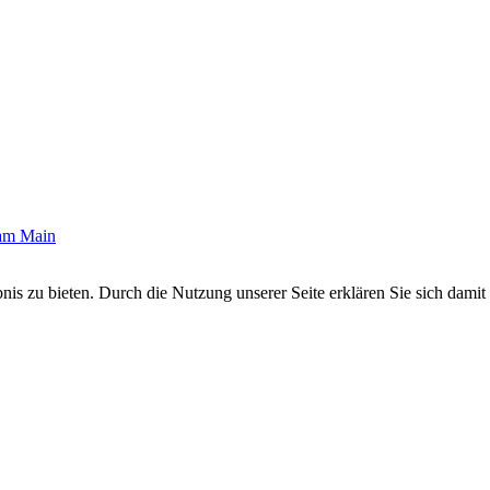
 am Main
s zu bieten. Durch die Nutzung unserer Seite erklären Sie sich damit 