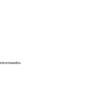
einverstanden.