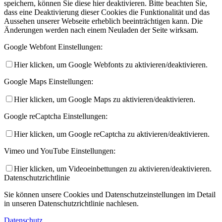
speichern, können Sie diese hier deaktivieren. Bitte beachten Sie,
dass eine Deaktivierung dieser Cookies die Funktionalität und das
Aussehen unserer Webseite erheblich beeinträchtigen kann. Die
Änderungen werden nach einem Neuladen der Seite wirksam.
Google Webfont Einstellungen:
Hier klicken, um Google Webfonts zu aktivieren/deaktivieren.
Google Maps Einstellungen:
Hier klicken, um Google Maps zu aktivieren/deaktivieren.
Google reCaptcha Einstellungen:
Hier klicken, um Google reCaptcha zu aktivieren/deaktivieren.
Vimeo und YouTube Einstellungen:
Hier klicken, um Videoeinbettungen zu aktivieren/deaktivieren.
Datenschutzrichtlinie
Sie können unsere Cookies und Datenschutzeinstellungen im Detail
in unseren Datenschutzrichtlinie nachlesen.
Datenschutz