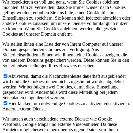
Wir respektieren es voll und ganz, wenn Sie Cookies ablehnen
möchten. Um zu vermeiden, dass Sie immer wieder nach Cookies
gefragt werden, erlauben Sie uns bitte, einen Cookie für Ihre
Einstellungen zu speichern. Sie können sich jederzeit abmelden oder
andere Cookies zulassen, um unsere Dienste vollumfänglich nutzen
zu können. Wenn Sie Cookies ablehnen, werden alle gesetzten
Cookies auf unserer Domain entfernt.
Wir stellen Ihnen eine Liste der von Ihrem Computer auf unserer
Domain gespeicherten Cookies zur Verfügung. Aus
Sicherheitsgründen können wie Ihnen keine Cookies anzeigen, die
von anderen Domains gespeichert werden. Diese können Sie in den
Sicherheitseinstellungen Ihres Browsers einsehen.
Aktivieren, damit die Nachrichtenleiste dauerhaft ausgeblendet
wird und alle Cookies, denen nicht zugestimmt wurde, abgelehnt
werden. Wir benötigen zwei Cookies, damit diese Einstellung
gespeichert wird. Andernfalls wird diese Mitteilung bei jedem
Seitenladen eingeblendet werden.
Hier klicken, um notwendige Cookies zu aktivieren/deaktivieren.
Andere externe Dienste
Wir nutzen auch verschiedene externe Dienste wie Google
Webfonts, Google Maps und externe Videoanbieter. Da diese
Anbieter möglicherweise personenbezogene Daten von Ihnen