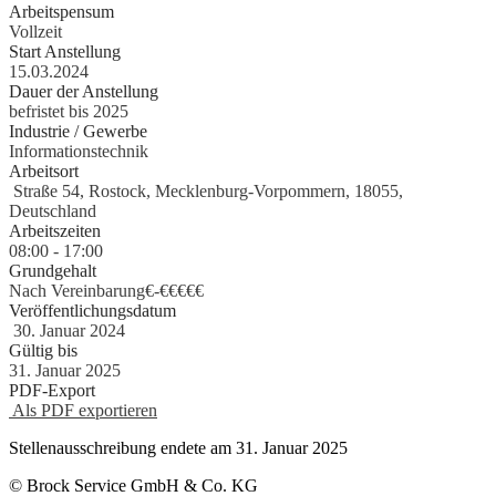
Arbeitspensum
Vollzeit
Start Anstellung
15.03.2024
Dauer der Anstellung
befristet bis 2025
Industrie / Gewerbe
Informationstechnik
Arbeitsort
Straße 54, Rostock, Mecklenburg-Vorpommern, 18055,
Deutschland
Arbeitszeiten
08:00 - 17:00
Grundgehalt
Nach Vereinbarung€
-
€€€€€
Veröffentlichungsdatum
30. Januar 2024
Gültig bis
31. Januar 2025
PDF-Export
Als PDF exportieren
Stellenausschreibung endete am 31. Januar 2025
© Brock Service GmbH & Co. KG