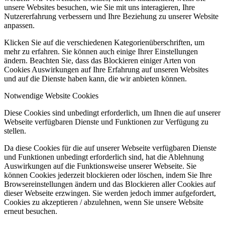
unsere Websites besuchen, wie Sie mit uns interagieren, Ihre
Nutzererfahrung verbessern und Ihre Beziehung zu unserer Website
anpassen.
Klicken Sie auf die verschiedenen Kategorienüberschriften, um
mehr zu erfahren. Sie können auch einige Ihrer Einstellungen
ändern. Beachten Sie, dass das Blockieren einiger Arten von
Cookies Auswirkungen auf Ihre Erfahrung auf unseren Websites
und auf die Dienste haben kann, die wir anbieten können.
Notwendige Website Cookies
Diese Cookies sind unbedingt erforderlich, um Ihnen die auf unserer
Webseite verfügbaren Dienste und Funktionen zur Verfügung zu
stellen.
Da diese Cookies für die auf unserer Webseite verfügbaren Dienste
und Funktionen unbedingt erforderlich sind, hat die Ablehnung
Auswirkungen auf die Funktionsweise unserer Webseite. Sie
können Cookies jederzeit blockieren oder löschen, indem Sie Ihre
Browsereinstellungen ändern und das Blockieren aller Cookies auf
dieser Webseite erzwingen. Sie werden jedoch immer aufgefordert,
Cookies zu akzeptieren / abzulehnen, wenn Sie unsere Website
erneut besuchen.