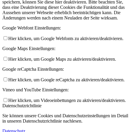
speichern, können Sie diese hier deaktivieren. Bitte beachten Sie,
dass eine Deaktivierung dieser Cookies die Funktionalität und das
Aussehen unserer Webseite erheblich beeinträchtigen kann. Die
Änderungen werden nach einem Neuladen der Seite wirksam.
Google Webfont Einstellungen:
Hier klicken, um Google Webfonts zu aktivieren/deaktivieren.
Google Maps Einstellungen:
Hier klicken, um Google Maps zu aktivieren/deaktivieren.
Google reCaptcha Einstellungen:
Hier klicken, um Google reCaptcha zu aktivieren/deaktivieren.
Vimeo und YouTube Einstellungen:
Hier klicken, um Videoeinbettungen zu aktivieren/deaktivieren.
Datenschutzrichtlinie
Sie können unsere Cookies und Datenschutzeinstellungen im Detail
in unseren Datenschutzrichtlinie nachlesen.
Datenschutz