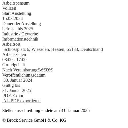
Arbeitspensum
Vollzeit
Start Anstellung
15.03.2024
Dauer der Anstellung
befristet bis 2025
Industrie / Gewerbe
Informationstechnik
Arbeitsort
Schlossplatz 6, Wiesaden, Hessen, 65183, Deutschland
Arbeitszeiten
08:00 - 17:00
Grundgehalt
Nach Vereinbarung€
-
€€€€€
Veröffentlichungsdatum
30. Januar 2024
Gültig bis
31. Januar 2025
PDF-Export
Als PDF exportieren
Stellenausschreibung endete am 31. Januar 2025
© Brock Service GmbH & Co. KG