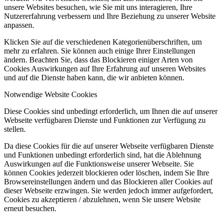
unsere Websites besuchen, wie Sie mit uns interagieren, Ihre
Nutzererfahrung verbessern und Ihre Beziehung zu unserer Website
anpassen.
Klicken Sie auf die verschiedenen Kategorienüberschriften, um
mehr zu erfahren. Sie können auch einige Ihrer Einstellungen
ändern. Beachten Sie, dass das Blockieren einiger Arten von
Cookies Auswirkungen auf Ihre Erfahrung auf unseren Websites
und auf die Dienste haben kann, die wir anbieten können.
Notwendige Website Cookies
Diese Cookies sind unbedingt erforderlich, um Ihnen die auf unserer
Webseite verfügbaren Dienste und Funktionen zur Verfügung zu
stellen.
Da diese Cookies für die auf unserer Webseite verfügbaren Dienste
und Funktionen unbedingt erforderlich sind, hat die Ablehnung
Auswirkungen auf die Funktionsweise unserer Webseite. Sie
können Cookies jederzeit blockieren oder löschen, indem Sie Ihre
Browsereinstellungen ändern und das Blockieren aller Cookies auf
dieser Webseite erzwingen. Sie werden jedoch immer aufgefordert,
Cookies zu akzeptieren / abzulehnen, wenn Sie unsere Website
erneut besuchen.