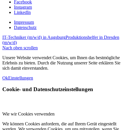
Facebook
Instagram
LinkedIn
Impressum
Datenschutz
IT-Techniker (m/w/d) in Augsburg
Produktionshelfer in Dresden
(m/w/d)
Nach oben scrollen
Unsere Website verwendet Cookies, um Ihnen das bestmögliche
Erlebnis zu bieten. Durch die Nutzung unserer Seite erklären Sie
sich damit einverstanden.
Ok
Einstellungen
Cookie- und Datenschutzeinstellungen
Wie wir Cookies verwenden
Wir können Cookies anfordern, die auf Ihrem Gerät eingestellt
werden. Wir verwenden Cookies, um uns mitzuteilen, wenn Sie