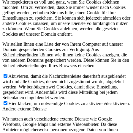
Wir respektieren es voll und ganz, wenn Sie Cookies ablehnen
möchten. Um zu vermeiden, dass Sie immer wieder nach Cookies
gefragt werden, erlauben Sie uns bitte, einen Cookie für Ihre
Einstellungen zu speichern. Sie können sich jederzeit abmelden oder
andere Cookies zulassen, um unsere Dienste vollumfänglich nutzen
zu können. Wenn Sie Cookies ablehnen, werden alle gesetzten
Cookies auf unserer Domain entfernt.
Wir stellen Ihnen eine Liste der von Ihrem Computer auf unserer
Domain gespeicherten Cookies zur Verfügung. Aus
Sicherheitsgründen können wie Ihnen keine Cookies anzeigen, die
von anderen Domains gespeichert werden. Diese können Sie in den
Sicherheitseinstellungen Ihres Browsers einsehen.
Aktivieren, damit die Nachrichtenleiste dauerhaft ausgeblendet
wird und alle Cookies, denen nicht zugestimmt wurde, abgelehnt
werden. Wir benötigen zwei Cookies, damit diese Einstellung
gespeichert wird. Andernfalls wird diese Mitteilung bei jedem
Seitenladen eingeblendet werden.
Hier klicken, um notwendige Cookies zu aktivieren/deaktivieren.
Andere externe Dienste
Wir nutzen auch verschiedene externe Dienste wie Google
Webfonts, Google Maps und externe Videoanbieter. Da diese
Anbieter möglicherweise personenbezogene Daten von Ihnen