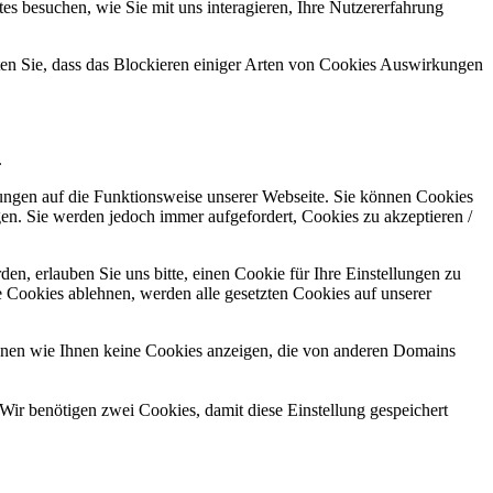
s besuchen, wie Sie mit uns interagieren, Ihre Nutzererfahrung
hten Sie, dass das Blockieren einiger Arten von Cookies Auswirkungen
.
kungen auf die Funktionsweise unserer Webseite. Sie können Cookies
gen. Sie werden jedoch immer aufgefordert, Cookies zu akzeptieren /
n, erlauben Sie uns bitte, einen Cookie für Ihre Einstellungen zu
 Cookies ablehnen, werden alle gesetzten Cookies auf unserer
önnen wie Ihnen keine Cookies anzeigen, die von anderen Domains
Wir benötigen zwei Cookies, damit diese Einstellung gespeichert