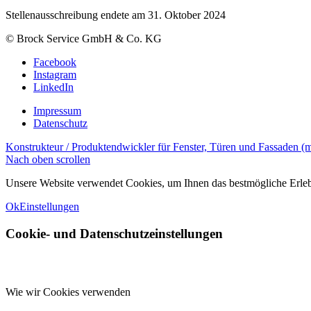
Stellenausschreibung endete am 31. Oktober 2024
© Brock Service GmbH & Co. KG
Facebook
Instagram
LinkedIn
Impressum
Datenschutz
Konstrukteur / Produktendwickler für Fenster, Türen und Fassaden (m/
Nach oben scrollen
Unsere Website verwendet Cookies, um Ihnen das bestmögliche Erlebni
Ok
Einstellungen
Cookie- und Datenschutzeinstellungen
Wie wir Cookies verwenden