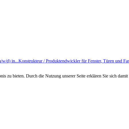
w/d) in...
Konstrukteur / Produktendwickler für Fenster, Türen und Fas
s zu bieten. Durch die Nutzung unserer Seite erklären Sie sich damit 