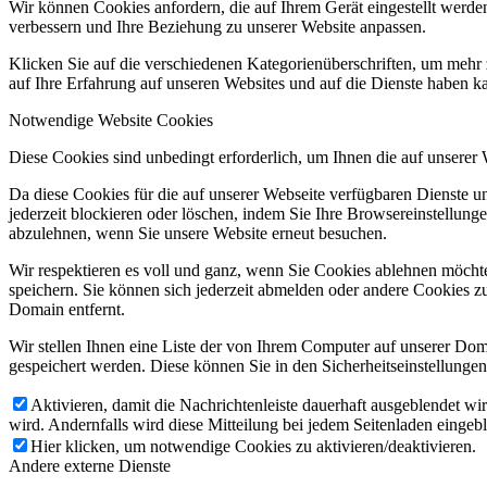
Wir können Cookies anfordern, die auf Ihrem Gerät eingestellt werde
verbessern und Ihre Beziehung zu unserer Website anpassen.
Klicken Sie auf die verschiedenen Kategorienüberschriften, um mehr 
auf Ihre Erfahrung auf unseren Websites und auf die Dienste haben k
Notwendige Website Cookies
Diese Cookies sind unbedingt erforderlich, um Ihnen die auf unserer
Da diese Cookies für die auf unserer Webseite verfügbaren Dienste 
jederzeit blockieren oder löschen, indem Sie Ihre Browsereinstellung
abzulehnen, wenn Sie unsere Website erneut besuchen.
Wir respektieren es voll und ganz, wenn Sie Cookies ablehnen möchte
speichern. Sie können sich jederzeit abmelden oder andere Cookies z
Domain entfernt.
Wir stellen Ihnen eine Liste der von Ihrem Computer auf unserer D
gespeichert werden. Diese können Sie in den Sicherheitseinstellunge
Aktivieren, damit die Nachrichtenleiste dauerhaft ausgeblendet w
wird. Andernfalls wird diese Mitteilung bei jedem Seitenladen eingeb
Hier klicken, um notwendige Cookies zu aktivieren/deaktivieren.
Andere externe Dienste