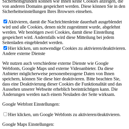
Sicherheitsgründen können wie Ihnen keine Cookies anzeigen, die
von anderen Domains gespeichert werden. Diese können Sie in den
Sicherheitseinstellungen Ihres Browsers einsehen.
Aktivieren, damit die Nachrichtenleiste dauerhaft ausgeblendet
wird und alle Cookies, denen nicht zugestimmt wurde, abgelehnt
werden. Wir benötigen zwei Cookies, damit diese Einstellung
gespeichert wird. Andernfalls wird diese Mitteilung bei jedem
Seitenladen eingeblendet werden.
Hier klicken, um notwendige Cookies zu aktivieren/deaktivieren.
Andere externe Dienste
Wir nutzen auch verschiedene externe Dienste wie Google
Webfonts, Google Maps und externe Videoanbieter. Da diese
Anbieter möglicherweise personenbezogene Daten von Ihnen
speichern, können Sie diese hier deaktivieren. Bitte beachten Sie,
dass eine Deaktivierung dieser Cookies die Funktionalität und das
Aussehen unserer Webseite erheblich beeinträchtigen kann. Die
Änderungen werden nach einem Neuladen der Seite wirksam.
Google Webfont Einstellungen:
Hier klicken, um Google Webfonts zu aktivieren/deaktivieren.
Google Maps Einstellungen: