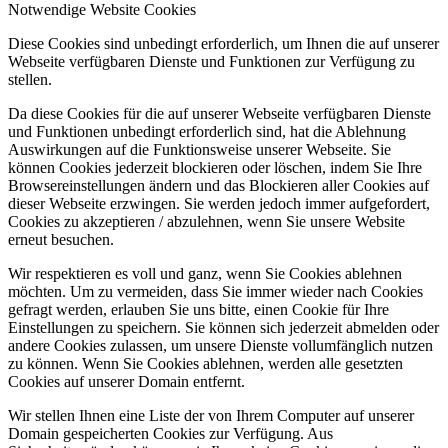
Notwendige Website Cookies
Diese Cookies sind unbedingt erforderlich, um Ihnen die auf unserer
Webseite verfügbaren Dienste und Funktionen zur Verfügung zu
stellen.
Da diese Cookies für die auf unserer Webseite verfügbaren Dienste
und Funktionen unbedingt erforderlich sind, hat die Ablehnung
Auswirkungen auf die Funktionsweise unserer Webseite. Sie
können Cookies jederzeit blockieren oder löschen, indem Sie Ihre
Browsereinstellungen ändern und das Blockieren aller Cookies auf
dieser Webseite erzwingen. Sie werden jedoch immer aufgefordert,
Cookies zu akzeptieren / abzulehnen, wenn Sie unsere Website
erneut besuchen.
Wir respektieren es voll und ganz, wenn Sie Cookies ablehnen
möchten. Um zu vermeiden, dass Sie immer wieder nach Cookies
gefragt werden, erlauben Sie uns bitte, einen Cookie für Ihre
Einstellungen zu speichern. Sie können sich jederzeit abmelden oder
andere Cookies zulassen, um unsere Dienste vollumfänglich nutzen
zu können. Wenn Sie Cookies ablehnen, werden alle gesetzten
Cookies auf unserer Domain entfernt.
Wir stellen Ihnen eine Liste der von Ihrem Computer auf unserer
Domain gespeicherten Cookies zur Verfügung. Aus