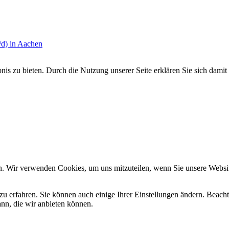
/d) in Aachen
s zu bieten. Durch die Nutzung unserer Seite erklären Sie sich damit 
n. Wir verwenden Cookies, um uns mitzuteilen, wenn Sie unsere Website
zu erfahren. Sie können auch einige Ihrer Einstellungen ändern. Beac
ann, die wir anbieten können.