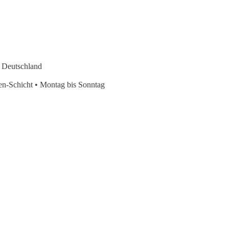
 Deutschland
den-Schicht • Montag bis Sonntag