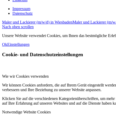
Impressum
Datenschutz
Maler und Lackierer (m/w/d) in Wiesbaden
Maler und Lackierer (m/w
Nach oben scrollen
Unsere Website verwendet Cookies, um Ihnen das bestmögliche Erlebni
Ok
Einstellungen
Cookie- und Datenschutzeinstellungen
Wie wir Cookies verwenden
Wir können Cookies anfordern, die auf Ihrem Gerät eingestellt werde
verbessern und Ihre Beziehung zu unserer Website anpassen.
Klicken Sie auf die verschiedenen Kategorienüberschriften, um mehr 
auf Ihre Erfahrung auf unseren Websites und auf die Dienste haben k
Notwendige Website Cookies