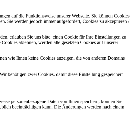
.
kungen auf die Funktionsweise unserer Webseite. Sie können Cookies
gen. Sie werden jedoch immer aufgefordert, Cookies zu akzeptieren /
n, erlauben Sie uns bitte, einen Cookie für Ihre Einstellungen zu
 Cookies ablehnen, werden alle gesetzten Cookies auf unserer
önnen wie Ihnen keine Cookies anzeigen, die von anderen Domains
Wir benötigen zwei Cookies, damit diese Einstellung gespeichert
rweise personenbezogene Daten von Ihnen speichern, können Sie
erheblich beeinträchtigen kann. Die Änderungen werden nach einem