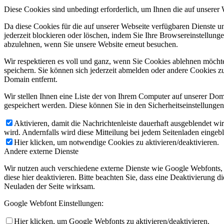
Diese Cookies sind unbedingt erforderlich, um Ihnen die auf unserer
Da diese Cookies für die auf unserer Webseite verfügbaren Dienste 
jederzeit blockieren oder löschen, indem Sie Ihre Browsereinstellung
abzulehnen, wenn Sie unsere Website erneut besuchen.
Wir respektieren es voll und ganz, wenn Sie Cookies ablehnen möchte
speichern. Sie können sich jederzeit abmelden oder andere Cookies z
Domain entfernt.
Wir stellen Ihnen eine Liste der von Ihrem Computer auf unserer D
gespeichert werden. Diese können Sie in den Sicherheitseinstellunge
Aktivieren, damit die Nachrichtenleiste dauerhaft ausgeblendet w
wird. Andernfalls wird diese Mitteilung bei jedem Seitenladen eingeb
Hier klicken, um notwendige Cookies zu aktivieren/deaktivieren.
Andere externe Dienste
Wir nutzen auch verschiedene externe Dienste wie Google Webfonts,
diese hier deaktivieren. Bitte beachten Sie, dass eine Deaktivierung
Neuladen der Seite wirksam.
Google Webfont Einstellungen:
Hier klicken, um Google Webfonts zu aktivieren/deaktivieren.