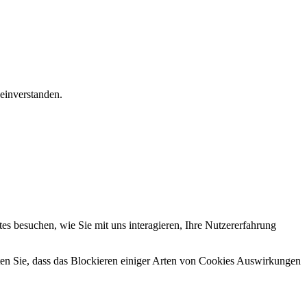
einverstanden.
s besuchen, wie Sie mit uns interagieren, Ihre Nutzererfahrung
hten Sie, dass das Blockieren einiger Arten von Cookies Auswirkungen