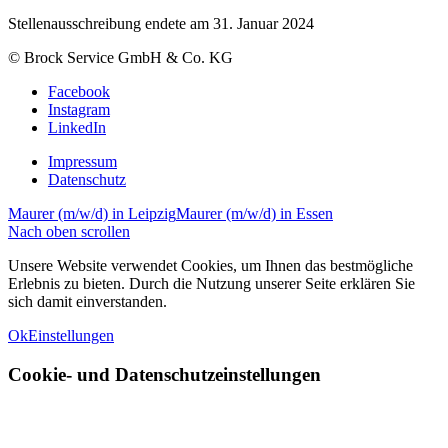
Stellenausschreibung endete am 31. Januar 2024
© Brock Service GmbH & Co. KG
Facebook
Instagram
LinkedIn
Impressum
Datenschutz
Maurer (m/w/d) in Leipzig
Maurer (m/w/d) in Essen
Nach oben scrollen
Unsere Website verwendet Cookies, um Ihnen das bestmögliche
Erlebnis zu bieten. Durch die Nutzung unserer Seite erklären Sie
sich damit einverstanden.
Ok
Einstellungen
Cookie- und Datenschutzeinstellungen