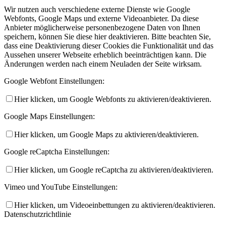
Wir nutzen auch verschiedene externe Dienste wie Google
Webfonts, Google Maps und externe Videoanbieter. Da diese
Anbieter möglicherweise personenbezogene Daten von Ihnen
speichern, können Sie diese hier deaktivieren. Bitte beachten Sie,
dass eine Deaktivierung dieser Cookies die Funktionalität und das
Aussehen unserer Webseite erheblich beeinträchtigen kann. Die
Änderungen werden nach einem Neuladen der Seite wirksam.
Google Webfont Einstellungen:
Hier klicken, um Google Webfonts zu aktivieren/deaktivieren.
Google Maps Einstellungen:
Hier klicken, um Google Maps zu aktivieren/deaktivieren.
Google reCaptcha Einstellungen:
Hier klicken, um Google reCaptcha zu aktivieren/deaktivieren.
Vimeo und YouTube Einstellungen:
Hier klicken, um Videoeinbettungen zu aktivieren/deaktivieren.
Datenschutzrichtlinie