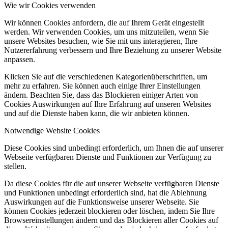
Wie wir Cookies verwenden
Wir können Cookies anfordern, die auf Ihrem Gerät eingestellt
werden. Wir verwenden Cookies, um uns mitzuteilen, wenn Sie
unsere Websites besuchen, wie Sie mit uns interagieren, Ihre
Nutzererfahrung verbessern und Ihre Beziehung zu unserer Website
anpassen.
Klicken Sie auf die verschiedenen Kategorienüberschriften, um
mehr zu erfahren. Sie können auch einige Ihrer Einstellungen
ändern. Beachten Sie, dass das Blockieren einiger Arten von
Cookies Auswirkungen auf Ihre Erfahrung auf unseren Websites
und auf die Dienste haben kann, die wir anbieten können.
Notwendige Website Cookies
Diese Cookies sind unbedingt erforderlich, um Ihnen die auf unserer
Webseite verfügbaren Dienste und Funktionen zur Verfügung zu
stellen.
Da diese Cookies für die auf unserer Webseite verfügbaren Dienste
und Funktionen unbedingt erforderlich sind, hat die Ablehnung
Auswirkungen auf die Funktionsweise unserer Webseite. Sie
können Cookies jederzeit blockieren oder löschen, indem Sie Ihre
Browsereinstellungen ändern und das Blockieren aller Cookies auf