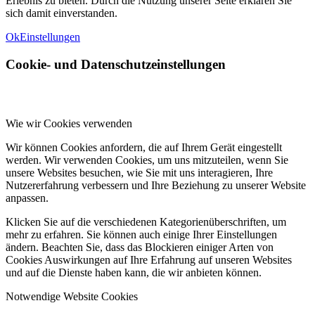
Erlebnis zu bieten. Durch die Nutzung unserer Seite erklären Sie
sich damit einverstanden.
Ok
Einstellungen
Cookie- und Datenschutzeinstellungen
Wie wir Cookies verwenden
Wir können Cookies anfordern, die auf Ihrem Gerät eingestellt
werden. Wir verwenden Cookies, um uns mitzuteilen, wenn Sie
unsere Websites besuchen, wie Sie mit uns interagieren, Ihre
Nutzererfahrung verbessern und Ihre Beziehung zu unserer Website
anpassen.
Klicken Sie auf die verschiedenen Kategorienüberschriften, um
mehr zu erfahren. Sie können auch einige Ihrer Einstellungen
ändern. Beachten Sie, dass das Blockieren einiger Arten von
Cookies Auswirkungen auf Ihre Erfahrung auf unseren Websites
und auf die Dienste haben kann, die wir anbieten können.
Notwendige Website Cookies