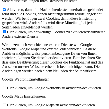
Sicherheitseinstellungen Ihres Browsers einsehen.
Aktivieren, damit die Nachrichtenleiste dauerhaft ausgeblendet
wird und alle Cookies, denen nicht zugestimmt wurde, abgelehnt
werden. Wir benötigen zwei Cookies, damit diese Einstellung
gespeichert wird. Andernfalls wird diese Mitteilung bei jedem
Seitenladen eingeblendet werden.
Hier klicken, um notwendige Cookies zu aktivieren/deaktivieren.
Andere externe Dienste
Wir nutzen auch verschiedene externe Dienste wie Google
Webfonts, Google Maps und externe Videoanbieter. Da diese
Anbieter möglicherweise personenbezogene Daten von Ihnen
speichern, können Sie diese hier deaktivieren. Bitte beachten Sie,
dass eine Deaktivierung dieser Cookies die Funktionalität und das
Aussehen unserer Webseite erheblich beeinträchtigen kann. Die
Änderungen werden nach einem Neuladen der Seite wirksam.
Google Webfont Einstellungen:
Hier klicken, um Google Webfonts zu aktivieren/deaktivieren.
Google Maps Einstellungen:
Hier klicken, um Google Maps zu aktivieren/deaktivieren.