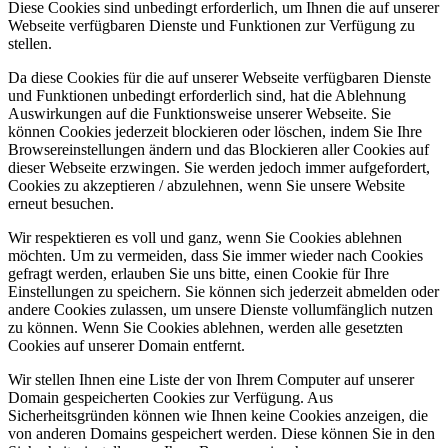
Diese Cookies sind unbedingt erforderlich, um Ihnen die auf unserer
Webseite verfügbaren Dienste und Funktionen zur Verfügung zu
stellen.
Da diese Cookies für die auf unserer Webseite verfügbaren Dienste
und Funktionen unbedingt erforderlich sind, hat die Ablehnung
Auswirkungen auf die Funktionsweise unserer Webseite. Sie
können Cookies jederzeit blockieren oder löschen, indem Sie Ihre
Browsereinstellungen ändern und das Blockieren aller Cookies auf
dieser Webseite erzwingen. Sie werden jedoch immer aufgefordert,
Cookies zu akzeptieren / abzulehnen, wenn Sie unsere Website
erneut besuchen.
Wir respektieren es voll und ganz, wenn Sie Cookies ablehnen
möchten. Um zu vermeiden, dass Sie immer wieder nach Cookies
gefragt werden, erlauben Sie uns bitte, einen Cookie für Ihre
Einstellungen zu speichern. Sie können sich jederzeit abmelden oder
andere Cookies zulassen, um unsere Dienste vollumfänglich nutzen
zu können. Wenn Sie Cookies ablehnen, werden alle gesetzten
Cookies auf unserer Domain entfernt.
Wir stellen Ihnen eine Liste der von Ihrem Computer auf unserer
Domain gespeicherten Cookies zur Verfügung. Aus
Sicherheitsgründen können wie Ihnen keine Cookies anzeigen, die
von anderen Domains gespeichert werden. Diese können Sie in den