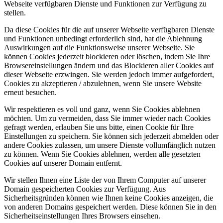
Webseite verfügbaren Dienste und Funktionen zur Verfügung zu
stellen.
Da diese Cookies für die auf unserer Webseite verfügbaren Dienste
und Funktionen unbedingt erforderlich sind, hat die Ablehnung
Auswirkungen auf die Funktionsweise unserer Webseite. Sie
können Cookies jederzeit blockieren oder löschen, indem Sie Ihre
Browsereinstellungen ändern und das Blockieren aller Cookies auf
dieser Webseite erzwingen. Sie werden jedoch immer aufgefordert,
Cookies zu akzeptieren / abzulehnen, wenn Sie unsere Website
erneut besuchen.
Wir respektieren es voll und ganz, wenn Sie Cookies ablehnen
möchten. Um zu vermeiden, dass Sie immer wieder nach Cookies
gefragt werden, erlauben Sie uns bitte, einen Cookie für Ihre
Einstellungen zu speichern. Sie können sich jederzeit abmelden oder
andere Cookies zulassen, um unsere Dienste vollumfänglich nutzen
zu können. Wenn Sie Cookies ablehnen, werden alle gesetzten
Cookies auf unserer Domain entfernt.
Wir stellen Ihnen eine Liste der von Ihrem Computer auf unserer
Domain gespeicherten Cookies zur Verfügung. Aus
Sicherheitsgründen können wie Ihnen keine Cookies anzeigen, die
von anderen Domains gespeichert werden. Diese können Sie in den
Sicherheitseinstellungen Ihres Browsers einsehen.