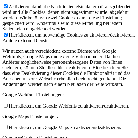
Aktivieren, damit die Nachrichtenleiste dauerhaft ausgeblendet
wird und alle Cookies, denen nicht zugestimmt wurde, abgelehnt
werden. Wir benötigen zwei Cookies, damit diese Einstellung
gespeichert wird. Andernfalls wird diese Mitteilung bei jedem
Seitenladen eingeblendet werden.
Hier klicken, um notwendige Cookies zu aktivieren/deaktivieren.
Andere externe Dienste
Wir nutzen auch verschiedene externe Dienste wie Google
Webfonts, Google Maps und externe Videoanbieter. Da diese
Anbieter möglicherweise personenbezogene Daten von Ihnen
speichern, können Sie diese hier deaktivieren. Bitte beachten Sie,
dass eine Deaktivierung dieser Cookies die Funktionalität und das
Aussehen unserer Webseite erheblich beeinträchtigen kann. Die
Änderungen werden nach einem Neuladen der Seite wirksam.
Google Webfont Einstellungen:
Hier klicken, um Google Webfonts zu aktivieren/deaktivieren.
Google Maps Einstellungen:
Hier klicken, um Google Maps zu aktivieren/deaktivieren.
Google reCaptcha Einstellungen: