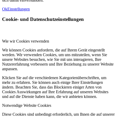
sich damit einverstanden.
Ok
Einstellungen
Cookie- und Datenschutzeinstellungen
Wie wir Cookies verwenden
Wir können Cookies anfordern, die auf Ihrem Gerät eingestellt
werden. Wir verwenden Cookies, um uns mitzuteilen, wenn Sie
unsere Websites besuchen, wie Sie mit uns interagieren, Ihre
Nutzererfahrung verbessern und Ihre Beziehung zu unserer Website
anpassen.
Klicken Sie auf die verschiedenen Kategorienüberschriften, um
mehr zu erfahren. Sie können auch einige Ihrer Einstellungen
ändern. Beachten Sie, dass das Blockieren einiger Arten von
Cookies Auswirkungen auf Ihre Erfahrung auf unseren Websites
und auf die Dienste haben kann, die wir anbieten können.
Notwendige Website Cookies
Diese Cookies sind unbedingt erforderlich, um Ihnen die auf unserer