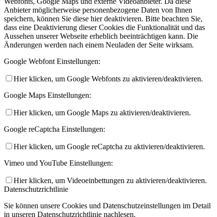
Webfonts, Google Maps und externe Videoanbieter. Da diese
Anbieter möglicherweise personenbezogene Daten von Ihnen
speichern, können Sie diese hier deaktivieren. Bitte beachten Sie,
dass eine Deaktivierung dieser Cookies die Funktionalität und das
Aussehen unserer Webseite erheblich beeinträchtigen kann. Die
Änderungen werden nach einem Neuladen der Seite wirksam.
Google Webfont Einstellungen:
Hier klicken, um Google Webfonts zu aktivieren/deaktivieren.
Google Maps Einstellungen:
Hier klicken, um Google Maps zu aktivieren/deaktivieren.
Google reCaptcha Einstellungen:
Hier klicken, um Google reCaptcha zu aktivieren/deaktivieren.
Vimeo und YouTube Einstellungen:
Hier klicken, um Videoeinbettungen zu aktivieren/deaktivieren.
Datenschutzrichtlinie
Sie können unsere Cookies und Datenschutzeinstellungen im Detail
in unseren Datenschutzrichtlinie nachlesen.