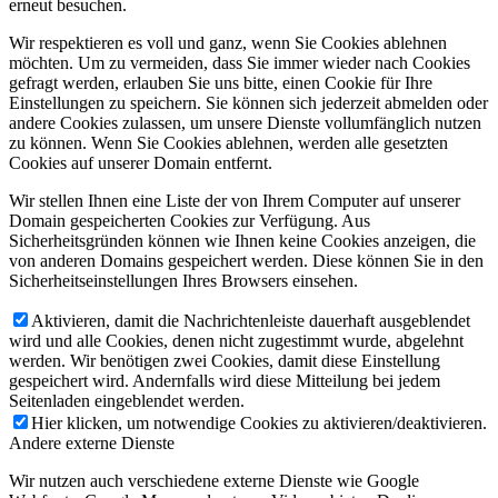
erneut besuchen.
Wir respektieren es voll und ganz, wenn Sie Cookies ablehnen
möchten. Um zu vermeiden, dass Sie immer wieder nach Cookies
gefragt werden, erlauben Sie uns bitte, einen Cookie für Ihre
Einstellungen zu speichern. Sie können sich jederzeit abmelden oder
andere Cookies zulassen, um unsere Dienste vollumfänglich nutzen
zu können. Wenn Sie Cookies ablehnen, werden alle gesetzten
Cookies auf unserer Domain entfernt.
Wir stellen Ihnen eine Liste der von Ihrem Computer auf unserer
Domain gespeicherten Cookies zur Verfügung. Aus
Sicherheitsgründen können wie Ihnen keine Cookies anzeigen, die
von anderen Domains gespeichert werden. Diese können Sie in den
Sicherheitseinstellungen Ihres Browsers einsehen.
Aktivieren, damit die Nachrichtenleiste dauerhaft ausgeblendet
wird und alle Cookies, denen nicht zugestimmt wurde, abgelehnt
werden. Wir benötigen zwei Cookies, damit diese Einstellung
gespeichert wird. Andernfalls wird diese Mitteilung bei jedem
Seitenladen eingeblendet werden.
Hier klicken, um notwendige Cookies zu aktivieren/deaktivieren.
Andere externe Dienste
Wir nutzen auch verschiedene externe Dienste wie Google