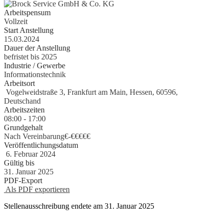
Arbeitspensum
Vollzeit
Start Anstellung
15.03.2024
Dauer der Anstellung
befristet bis 2025
Industrie / Gewerbe
Informationstechnik
Arbeitsort
Vogelweidstraße 3, Frankfurt am Main, Hessen, 60596,
Deutschand
Arbeitszeiten
08:00 - 17:00
Grundgehalt
Nach Vereinbarung€
-
€€€€€
Veröffentlichungsdatum
6. Februar 2024
Gültig bis
31. Januar 2025
PDF-Export
Als PDF exportieren
Stellenausschreibung endete am 31. Januar 2025