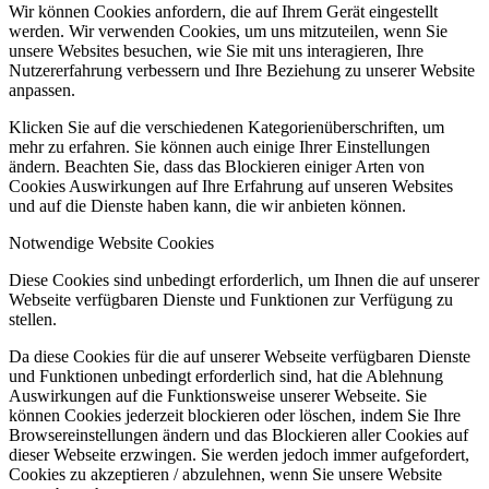
Wir können Cookies anfordern, die auf Ihrem Gerät eingestellt
werden. Wir verwenden Cookies, um uns mitzuteilen, wenn Sie
unsere Websites besuchen, wie Sie mit uns interagieren, Ihre
Nutzererfahrung verbessern und Ihre Beziehung zu unserer Website
anpassen.
Klicken Sie auf die verschiedenen Kategorienüberschriften, um
mehr zu erfahren. Sie können auch einige Ihrer Einstellungen
ändern. Beachten Sie, dass das Blockieren einiger Arten von
Cookies Auswirkungen auf Ihre Erfahrung auf unseren Websites
und auf die Dienste haben kann, die wir anbieten können.
Notwendige Website Cookies
Diese Cookies sind unbedingt erforderlich, um Ihnen die auf unserer
Webseite verfügbaren Dienste und Funktionen zur Verfügung zu
stellen.
Da diese Cookies für die auf unserer Webseite verfügbaren Dienste
und Funktionen unbedingt erforderlich sind, hat die Ablehnung
Auswirkungen auf die Funktionsweise unserer Webseite. Sie
können Cookies jederzeit blockieren oder löschen, indem Sie Ihre
Browsereinstellungen ändern und das Blockieren aller Cookies auf
dieser Webseite erzwingen. Sie werden jedoch immer aufgefordert,
Cookies zu akzeptieren / abzulehnen, wenn Sie unsere Website