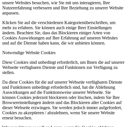
unsere Websites besuchen, wie Sie mit uns interagieren, Ihre
Nutzererfahrung verbessern und Ihre Beziehung zu unserer Website
anpassen.
Klicken Sie auf die verschiedenen Kategorienüberschriften, um
mehr zu erfahren. Sie können auch einige Ihrer Einstellungen
ändern. Beachten Sie, dass das Blockieren einiger Arten von
Cookies Auswirkungen auf Ihre Erfahrung auf unseren Websites
und auf die Dienste haben kann, die wir anbieten können.
Notwendige Website Cookies
Diese Cookies sind unbedingt erforderlich, um Ihnen die auf unserer
Webseite verfügbaren Dienste und Funktionen zur Verfügung zu
stellen.
Da diese Cookies für die auf unserer Webseite verfügbaren Dienste
und Funktionen unbedingt erforderlich sind, hat die Ablehnung
Auswirkungen auf die Funktionsweise unserer Webseite. Sie
können Cookies jederzeit blockieren oder löschen, indem Sie Ihre
Browsereinstellungen ändern und das Blockieren aller Cookies auf
dieser Webseite erzwingen. Sie werden jedoch immer aufgefordert,
Cookies zu akzeptieren / abzulehnen, wenn Sie unsere Website
erneut besuchen.