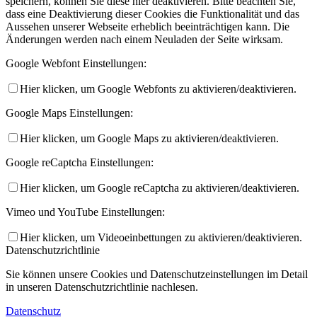
speichern, können Sie diese hier deaktivieren. Bitte beachten Sie,
dass eine Deaktivierung dieser Cookies die Funktionalität und das
Aussehen unserer Webseite erheblich beeinträchtigen kann. Die
Änderungen werden nach einem Neuladen der Seite wirksam.
Google Webfont Einstellungen:
Hier klicken, um Google Webfonts zu aktivieren/deaktivieren.
Google Maps Einstellungen:
Hier klicken, um Google Maps zu aktivieren/deaktivieren.
Google reCaptcha Einstellungen:
Hier klicken, um Google reCaptcha zu aktivieren/deaktivieren.
Vimeo und YouTube Einstellungen:
Hier klicken, um Videoeinbettungen zu aktivieren/deaktivieren.
Datenschutzrichtlinie
Sie können unsere Cookies und Datenschutzeinstellungen im Detail
in unseren Datenschutzrichtlinie nachlesen.
Datenschutz