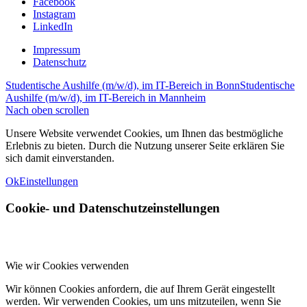
Facebook
Instagram
LinkedIn
Impressum
Datenschutz
Studentische Aushilfe (m/w/d), im IT-Bereich in Bonn
Studentische
Aushilfe (m/w/d), im IT-Bereich in Mannheim
Nach oben scrollen
Unsere Website verwendet Cookies, um Ihnen das bestmögliche
Erlebnis zu bieten. Durch die Nutzung unserer Seite erklären Sie
sich damit einverstanden.
Ok
Einstellungen
Cookie- und Datenschutzeinstellungen
Wie wir Cookies verwenden
Wir können Cookies anfordern, die auf Ihrem Gerät eingestellt
werden. Wir verwenden Cookies, um uns mitzuteilen, wenn Sie