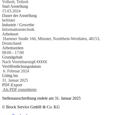
Vollzeit, Teilzeit
Start Anstellung
15.03.2024
Dauer der Anstellung
befristet
Industrie / Gewerbe
Informationstechnik
Arbeitsort
Hammer Straße 166, Münster, Nordrhein-Westfalen, 48153,
Deutschand
Arbeitszeiten
08:00 - 17:00
Grundgehalt
Nach Vereinbarung€
-
€€€€€
Veröffentlichungsdatum
6. Februar 2024
Gültig bis
31. Januar 2025
PDF-Export
Als PDF exportieren
Stellenausschreibung endete am 31. Januar 2025
© Brock Service GmbH & Co. KG