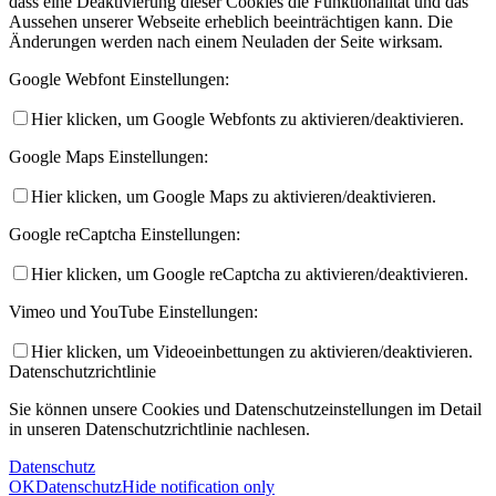
dass eine Deaktivierung dieser Cookies die Funktionalität und das
Aussehen unserer Webseite erheblich beeinträchtigen kann. Die
Änderungen werden nach einem Neuladen der Seite wirksam.
Google Webfont Einstellungen:
Hier klicken, um Google Webfonts zu aktivieren/deaktivieren.
Google Maps Einstellungen:
Hier klicken, um Google Maps zu aktivieren/deaktivieren.
Google reCaptcha Einstellungen:
Hier klicken, um Google reCaptcha zu aktivieren/deaktivieren.
Vimeo und YouTube Einstellungen:
Hier klicken, um Videoeinbettungen zu aktivieren/deaktivieren.
Datenschutzrichtlinie
Sie können unsere Cookies und Datenschutzeinstellungen im Detail
in unseren Datenschutzrichtlinie nachlesen.
Datenschutz
OK
Datenschutz
Hide notification only