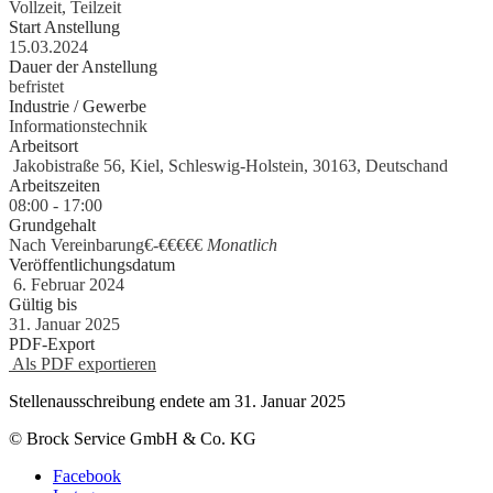
Vollzeit, Teilzeit
Start Anstellung
15.03.2024
Dauer der Anstellung
befristet
Industrie / Gewerbe
Informationstechnik
Arbeitsort
Jakobistraße 56, Kiel, Schleswig-Holstein, 30163, Deutschand
Arbeitszeiten
08:00 - 17:00
Grundgehalt
Nach Vereinbarung€
-
€€€€€
Monatlich
Veröffentlichungsdatum
6. Februar 2024
Gültig bis
31. Januar 2025
PDF-Export
Als PDF exportieren
Stellenausschreibung endete am 31. Januar 2025
© Brock Service GmbH & Co. KG
Facebook