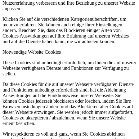
Nutzererfahrung verbessern und Ihre Beziehung zu unserer Website
anpassen.
Klicken Sie auf die verschiedenen Kategorienüberschriften, um
mehr zu erfahren. Sie können auch einige Ihrer Einstellungen
ändern. Beachten Sie, dass das Blockieren einiger Arten von
Cookies Auswirkungen auf Ihre Erfahrung auf unseren Websites
und auf die Dienste haben kann, die wir anbieten können.
Notwendige Website Cookies
Diese Cookies sind unbedingt erforderlich, um Ihnen die auf unserer
Webseite verfügbaren Dienste und Funktionen zur Verfügung zu
stellen.
Da diese Cookies für die auf unserer Webseite verfügbaren Dienste
und Funktionen unbedingt erforderlich sind, hat die Ablehnung
Auswirkungen auf die Funktionsweise unserer Webseite. Sie
können Cookies jederzeit blockieren oder löschen, indem Sie Ihre
Browsereinstellungen ändern und das Blockieren aller Cookies auf
dieser Webseite erzwingen. Sie werden jedoch immer aufgefordert,
Cookies zu akzeptieren / abzulehnen, wenn Sie unsere Website
erneut besuchen.
Wir respektieren es voll und ganz, wenn Sie Cookies ablehnen