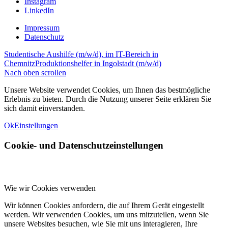
Instagram
LinkedIn
Impressum
Datenschutz
Studentische Aushilfe (m/w/d), im IT-Bereich in
Chemnitz
Produktionshelfer in Ingolstadt (m/w/d)
Nach oben scrollen
Unsere Website verwendet Cookies, um Ihnen das bestmögliche
Erlebnis zu bieten. Durch die Nutzung unserer Seite erklären Sie
sich damit einverstanden.
Ok
Einstellungen
Cookie- und Datenschutzeinstellungen
Wie wir Cookies verwenden
Wir können Cookies anfordern, die auf Ihrem Gerät eingestellt
werden. Wir verwenden Cookies, um uns mitzuteilen, wenn Sie
unsere Websites besuchen, wie Sie mit uns interagieren, Ihre