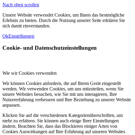
Nach oben scrollen
Unsere Website verwendet Cookies, um Ihnen das bestmögliche
Erlebnis zu bieten. Durch die Nutzung unserer Seite erklären Sie
sich damit einverstanden.
Ok
Einstellungen
Cookie- und Datenschutzeinstellungen
Wie wir Cookies verwenden
Wir können Cookies anfordern, die auf Ihrem Gerät eingestellt
werden. Wir verwenden Cookies, um uns mitzuteilen, wenn Sie
unsere Websites besuchen, wie Sie mit uns interagieren, Ihre
Nutzererfahrung verbessern und Ihre Beziehung zu unserer Website
anpassen.
Klicken Sie auf die verschiedenen Kategorienüberschriften, um
mehr zu erfahren. Sie können auch einige Ihrer Einstellungen
ändern. Beachten Sie, dass das Blockieren einiger Arten von
Cookies Auswirkungen auf Ihre Erfahrung auf unseren Websites