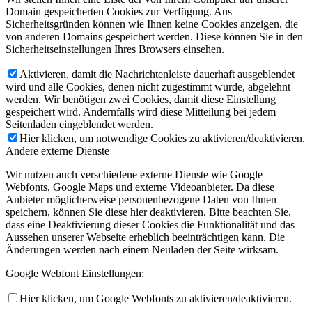
Domain gespeicherten Cookies zur Verfügung. Aus
Sicherheitsgründen können wie Ihnen keine Cookies anzeigen, die
von anderen Domains gespeichert werden. Diese können Sie in den
Sicherheitseinstellungen Ihres Browsers einsehen.
Aktivieren, damit die Nachrichtenleiste dauerhaft ausgeblendet
wird und alle Cookies, denen nicht zugestimmt wurde, abgelehnt
werden. Wir benötigen zwei Cookies, damit diese Einstellung
gespeichert wird. Andernfalls wird diese Mitteilung bei jedem
Seitenladen eingeblendet werden.
Hier klicken, um notwendige Cookies zu aktivieren/deaktivieren.
Andere externe Dienste
Wir nutzen auch verschiedene externe Dienste wie Google
Webfonts, Google Maps und externe Videoanbieter. Da diese
Anbieter möglicherweise personenbezogene Daten von Ihnen
speichern, können Sie diese hier deaktivieren. Bitte beachten Sie,
dass eine Deaktivierung dieser Cookies die Funktionalität und das
Aussehen unserer Webseite erheblich beeinträchtigen kann. Die
Änderungen werden nach einem Neuladen der Seite wirksam.
Google Webfont Einstellungen:
Hier klicken, um Google Webfonts zu aktivieren/deaktivieren.