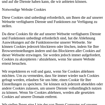
und auf die Dienste haben kann, die wir anbieten können.
Notwendige Website Cookies
Diese Cookies sind unbedingt erforderlich, um Ihnen die auf unserer
Webseite verfügbaren Dienste und Funktionen zur Verfügung zu
stellen.
Da diese Cookies für die auf unserer Webseite verfügbaren Dienste
und Funktionen unbedingt erforderlich sind, hat die Ablehnung
Auswirkungen auf die Funktionsweise unserer Webseite. Sie
können Cookies jederzeit blockieren oder löschen, indem Sie Ihre
Browsereinstellungen ändern und das Blockieren aller Cookies auf
dieser Webseite erzwingen. Sie werden jedoch immer aufgefordert,
Cookies zu akzeptieren / abzulehnen, wenn Sie unsere Website
erneut besuchen.
Wir respektieren es voll und ganz, wenn Sie Cookies ablehnen
möchten. Um zu vermeiden, dass Sie immer wieder nach Cookies
gefragt werden, erlauben Sie uns bitte, einen Cookie für Ihre
Einstellungen zu speichern. Sie können sich jederzeit abmelden oder
andere Cookies zulassen, um unsere Dienste vollumfänglich nutzen
zu können. Wenn Sie Cookies ablehnen, werden alle gesetzten
Cookies auf unserer Domain entfernt.
Wir stellen Ihnen eine Liste der von Ihrem Computer auf unserer