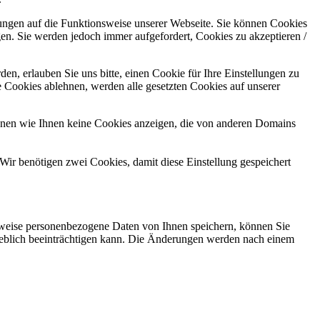
kungen auf die Funktionsweise unserer Webseite. Sie können Cookies
gen. Sie werden jedoch immer aufgefordert, Cookies zu akzeptieren /
n, erlauben Sie uns bitte, einen Cookie für Ihre Einstellungen zu
 Cookies ablehnen, werden alle gesetzten Cookies auf unserer
önnen wie Ihnen keine Cookies anzeigen, die von anderen Domains
Wir benötigen zwei Cookies, damit diese Einstellung gespeichert
rweise personenbezogene Daten von Ihnen speichern, können Sie
erheblich beeinträchtigen kann. Die Änderungen werden nach einem