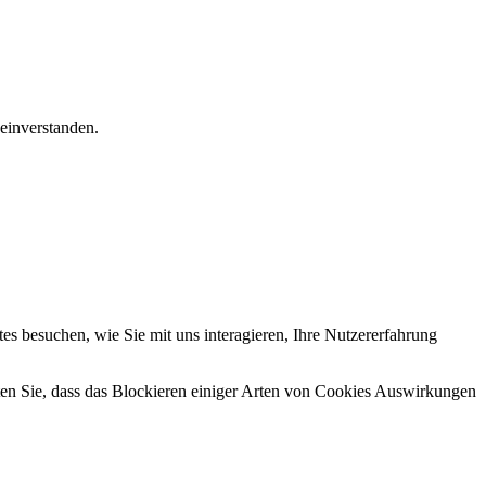
einverstanden.
s besuchen, wie Sie mit uns interagieren, Ihre Nutzererfahrung
hten Sie, dass das Blockieren einiger Arten von Cookies Auswirkungen
.