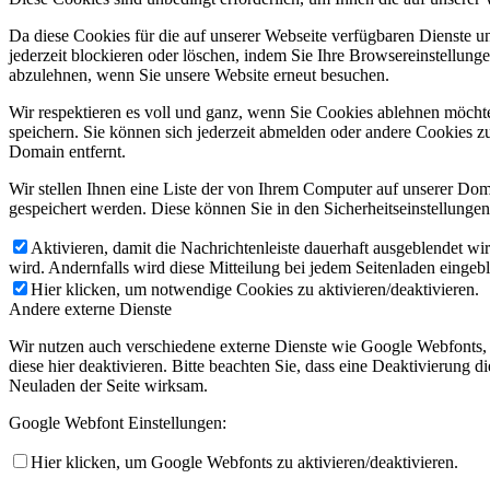
Da diese Cookies für die auf unserer Webseite verfügbaren Dienste 
jederzeit blockieren oder löschen, indem Sie Ihre Browsereinstellung
abzulehnen, wenn Sie unsere Website erneut besuchen.
Wir respektieren es voll und ganz, wenn Sie Cookies ablehnen möchte
speichern. Sie können sich jederzeit abmelden oder andere Cookies z
Domain entfernt.
Wir stellen Ihnen eine Liste der von Ihrem Computer auf unserer D
gespeichert werden. Diese können Sie in den Sicherheitseinstellunge
Aktivieren, damit die Nachrichtenleiste dauerhaft ausgeblendet w
wird. Andernfalls wird diese Mitteilung bei jedem Seitenladen eingeb
Hier klicken, um notwendige Cookies zu aktivieren/deaktivieren.
Andere externe Dienste
Wir nutzen auch verschiedene externe Dienste wie Google Webfonts,
diese hier deaktivieren. Bitte beachten Sie, dass eine Deaktivierung
Neuladen der Seite wirksam.
Google Webfont Einstellungen:
Hier klicken, um Google Webfonts zu aktivieren/deaktivieren.