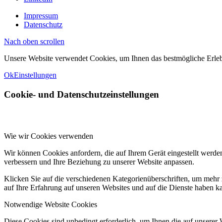
Impressum
Datenschutz
Nach oben scrollen
Unsere Website verwendet Cookies, um Ihnen das bestmögliche Erlebni
Ok
Einstellungen
Cookie- und Datenschutzeinstellungen
Wie wir Cookies verwenden
Wir können Cookies anfordern, die auf Ihrem Gerät eingestellt werde
verbessern und Ihre Beziehung zu unserer Website anpassen.
Klicken Sie auf die verschiedenen Kategorienüberschriften, um mehr 
auf Ihre Erfahrung auf unseren Websites und auf die Dienste haben k
Notwendige Website Cookies
Diese Cookies sind unbedingt erforderlich, um Ihnen die auf unserer