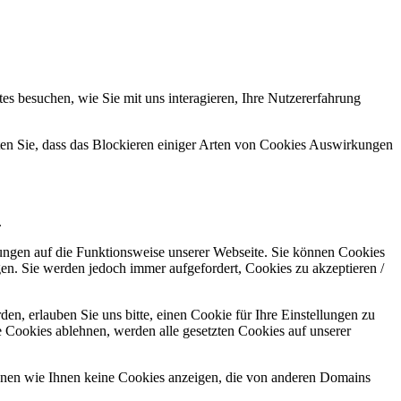
s besuchen, wie Sie mit uns interagieren, Ihre Nutzererfahrung
hten Sie, dass das Blockieren einiger Arten von Cookies Auswirkungen
.
kungen auf die Funktionsweise unserer Webseite. Sie können Cookies
gen. Sie werden jedoch immer aufgefordert, Cookies zu akzeptieren /
n, erlauben Sie uns bitte, einen Cookie für Ihre Einstellungen zu
 Cookies ablehnen, werden alle gesetzten Cookies auf unserer
önnen wie Ihnen keine Cookies anzeigen, die von anderen Domains