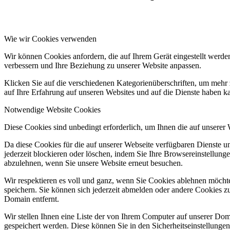
Wie wir Cookies verwenden
Wir können Cookies anfordern, die auf Ihrem Gerät eingestellt werde
verbessern und Ihre Beziehung zu unserer Website anpassen.
Klicken Sie auf die verschiedenen Kategorienüberschriften, um mehr 
auf Ihre Erfahrung auf unseren Websites und auf die Dienste haben k
Notwendige Website Cookies
Diese Cookies sind unbedingt erforderlich, um Ihnen die auf unserer
Da diese Cookies für die auf unserer Webseite verfügbaren Dienste 
jederzeit blockieren oder löschen, indem Sie Ihre Browsereinstellung
abzulehnen, wenn Sie unsere Website erneut besuchen.
Wir respektieren es voll und ganz, wenn Sie Cookies ablehnen möchte
speichern. Sie können sich jederzeit abmelden oder andere Cookies z
Domain entfernt.
Wir stellen Ihnen eine Liste der von Ihrem Computer auf unserer D
gespeichert werden. Diese können Sie in den Sicherheitseinstellunge