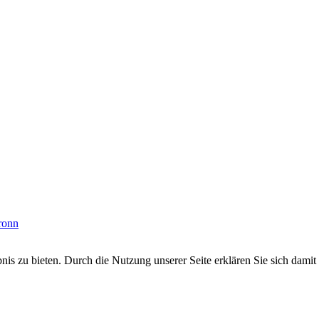
ronn
s zu bieten. Durch die Nutzung unserer Seite erklären Sie sich damit 