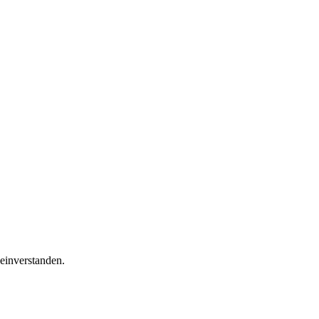
einverstanden.